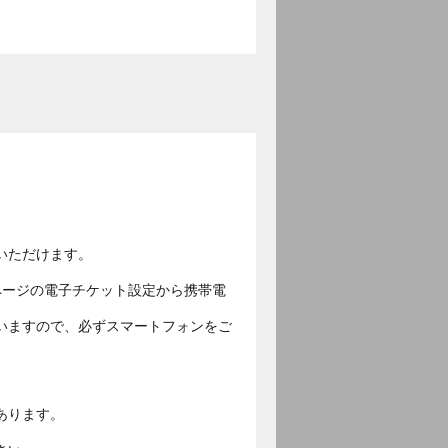
いただけます。
ページの電子チケット設定から携帯電
いますので、必ずスマートフォンをご
あります。