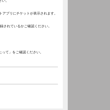
さい。
ットアプリにチケットが表示されます。
ご登録されているかご確認ください。
。
たって」をご確認ください。