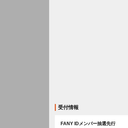
受付情報
FANY IDメンバー抽選先行