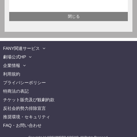
FANY関連サービス
劇場公式HP
企業情報
利用規約
プライバシーポリシー
特商法の表記
チケット販売及び観劇約款
反社会的勢力排除宣言
推奨環境・セキュリティ
FAQ・お問い合わせ