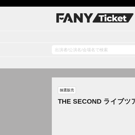
抽選販売
THE SECOND ライブ