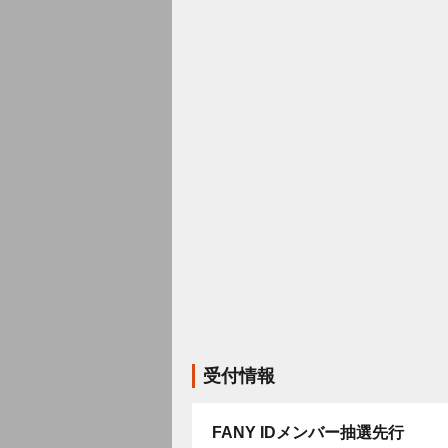
受付情報
FANY IDメンバー抽選先行