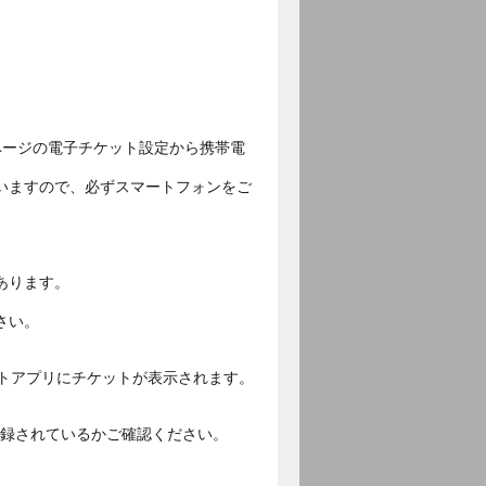
ページの電子チケット設定から携帯電
いますので、必ずスマートフォンをご
あります。
さい。
ットアプリにチケットが表示されます。
ご登録されているかご確認ください。
。