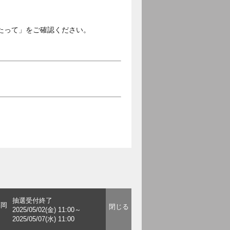
たって」をご確認ください。
抽選受付終了
福岡
2025/05/02(金) 11:00～
2025/05/07(水) 11:00