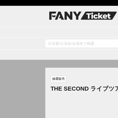
抽選販売
THE SECOND ライブ