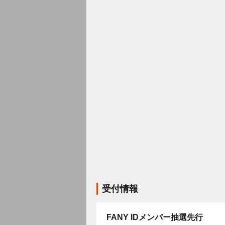
受付情報
FANY IDメンバー抽選先行