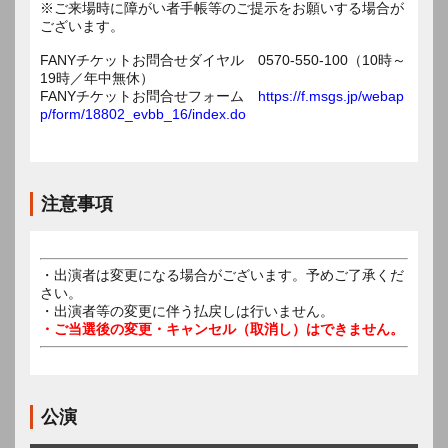
※ご来場時に障がい者手帳等のご提示をお願いする場合が
ございます。
FANYチケットお問合せダイヤル 0570-550-100（10時～
19時／年中無休）
FANYチケットお問合せフォーム
https://f.msgs.jp/webap
p/form/18802_evbb_16/index.do
注意事項
・出演者は変更になる場合がございます。予めご了承くだ
さい。
・出演者等の変更に伴う払戻しは行いません。
・ご当選後の変更・キャンセル（取消し）はできません。
公演