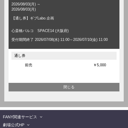
2026/08/03(月) ～
2026/08/03(月)
【通し券】ギブLabo.企画
心斎橋パルコ SPACE14 (大阪府)
受付期間終了 2026/07/08(水) 11:00～2026/07/10(金) 11:00
通し券
前売
￥5,000
FANY関連サービス
劇場公式HP