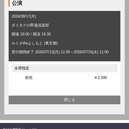
公演
2026/08/17(月)
ダイタクの即漫倶楽部
開場 19:00 / 開演 19:30
ルミネtheよしもと (東京都)
受付期間終了 2026/07/13(月) 11:00～2026/07/15(水) 11:00
全席指定
前売
￥2,500