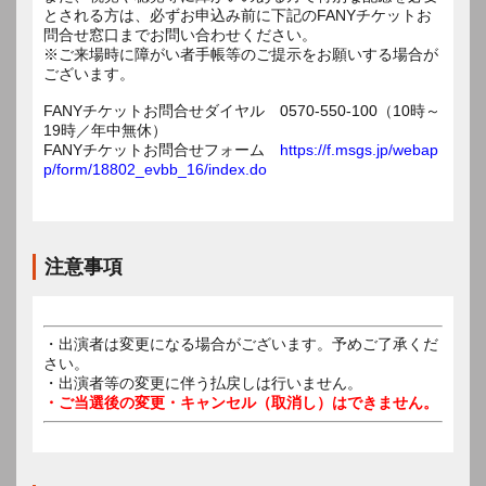
とされる方は、必ずお申込み前に下記のFANYチケットお
問合せ窓口までお問い合わせください。
※ご来場時に障がい者手帳等のご提示をお願いする場合が
ございます。
FANYチケットお問合せダイヤル 0570-550-100（10時～
19時／年中無休）
FANYチケットお問合せフォーム
https://f.msgs.jp/webap
p/form/18802_evbb_16/index.do
注意事項
・出演者は変更になる場合がございます。予めご了承くだ
さい。
・出演者等の変更に伴う払戻しは行いません。
・ご当選後の変更・キャンセル（取消し）はできません。