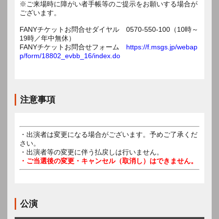
※ご来場時に障がい者手帳等のご提示をお願いする場合が
ございます。
FANYチケットお問合せダイヤル 0570-550-100（10時～
19時／年中無休）
FANYチケットお問合せフォーム
https://f.msgs.jp/webap
p/form/18802_evbb_16/index.do
注意事項
・出演者は変更になる場合がございます。予めご了承くだ
さい。
・出演者等の変更に伴う払戻しは行いません。
・ご当選後の変更・キャンセル（取消し）はできません。
公演