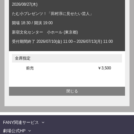
2026/08/27(木)
たむ小プレゼンツ！「田村淳に見せたい芸人」
開場 18:30 / 開演 19:00
新宿文化センター 小ホール (東京都)
受付期間終了 2026/07/10(金) 11:00～2026/07/13(月) 11:00
全席指定
前売
￥3,500
FANY関連サービス
劇場公式HP