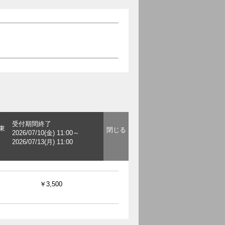
受付期間終了
東
2026/07/10(金) 11:00～
2026/07/13(月) 11:00
￥3,500