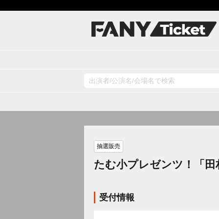
抽選販売
たむ小プレゼンツ！「田
受付情報