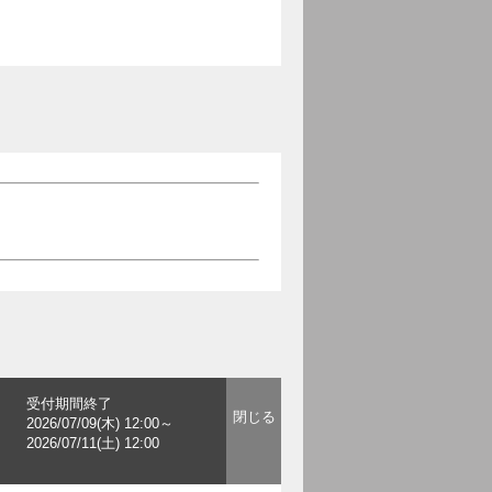
受付期間終了
2026/07/09(木) 12:00～
2026/07/11(土) 12:00