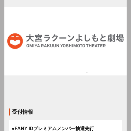
受付情報
●FANY IDプレミアムメンバー抽選先行