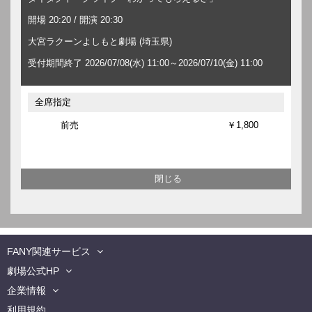
開場 20:20 / 開演 20:30
大宮ラクーンよしもと劇場 (埼玉県)
受付期間終了 2026/07/08(水) 11:00～2026/07/10(金) 11:00
全席指定
前売
￥1,800
FANY関連サービス
劇場公式HP
企業情報
利用規約