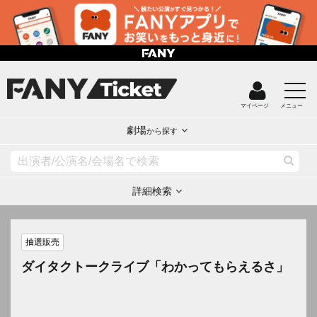
マイページ
メニュー
劇場
から探す
詳細検索
抽選販売
ダイタクトークライブ「わかってもらえるさ」