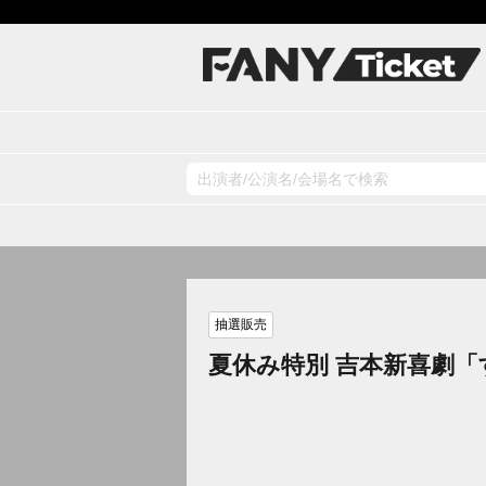
抽選販売
夏休み特別 吉本新喜劇