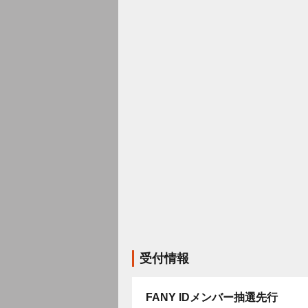
受付情報
FANY IDメンバー抽選先行