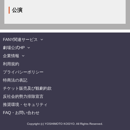
公演
FANY関連サービス
劇場公式HP
企業情報
利用規約
プライバシーポリシー
特商法の表記
チケット販売及び観劇約款
反社会的勢力排除宣言
推奨環境・セキュリティ
FAQ・お問い合わせ
Copyright (c) YOSHIMOTO KOGYO. All Rights Reserved.