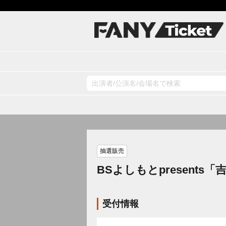
抽選販売
BSよしもとpresents
受付情報