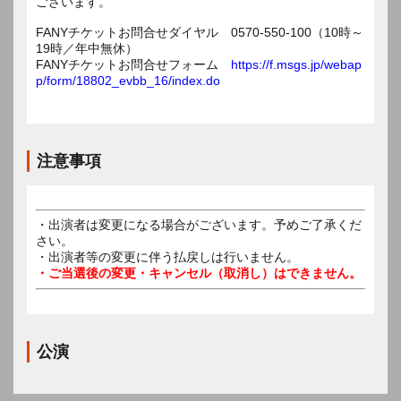
ございます。
FANYチケットお問合せダイヤル 0570-550-100（10時～
19時／年中無休）
FANYチケットお問合せフォーム
https://f.msgs.jp/webap
p/form/18802_evbb_16/index.do
注意事項
・出演者は変更になる場合がございます。予めご了承くだ
さい。
・出演者等の変更に伴う払戻しは行いません。
・ご当選後の変更・キャンセル（取消し）はできません。
公演