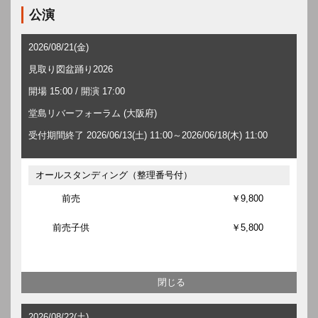
公演
2026/08/21(金)
見取り図盆踊り2026
開場 15:00 / 開演 17:00
堂島リバーフォーラム (大阪府)
受付期間終了 2026/06/13(土) 11:00～2026/06/18(木) 11:00
オールスタンディング（整理番号付）
前売
￥9,800
前売子供
￥5,800
2026/08/22(土)