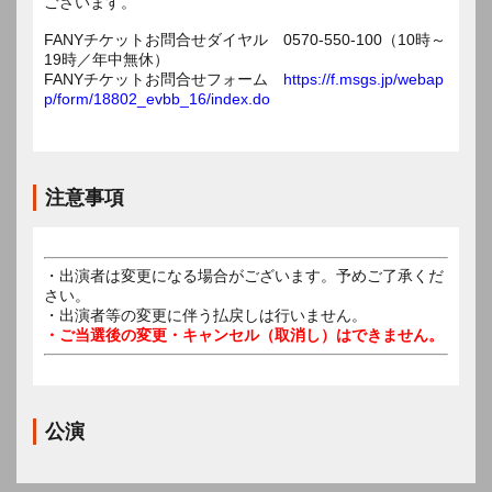
ございます。
FANYチケットお問合せダイヤル 0570-550-100（10時～
19時／年中無休）
FANYチケットお問合せフォーム
https://f.msgs.jp/webap
p/form/18802_evbb_16/index.do
注意事項
・出演者は変更になる場合がございます。予めご了承くだ
さい。
・出演者等の変更に伴う払戻しは行いません。
・ご当選後の変更・キャンセル（取消し）はできません。
公演