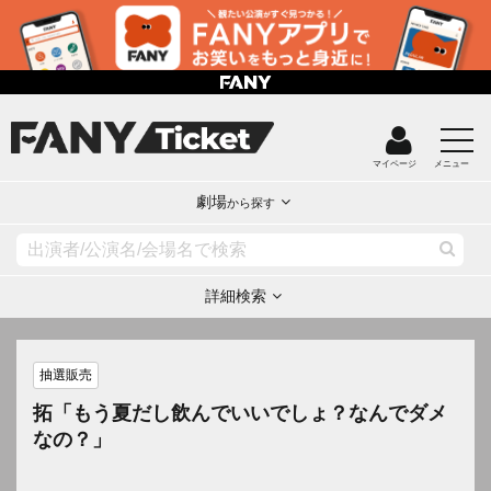
マイページ
メニュー
劇場
から探す
詳細検索
抽選販売
拓「もう夏だし飲んでいいでしょ？なんでダメ
なの？」