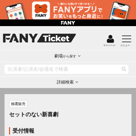
マイページ
メニュー
劇場
から探す
詳細検索
抽選販売
セットのない新喜劇
受付情報