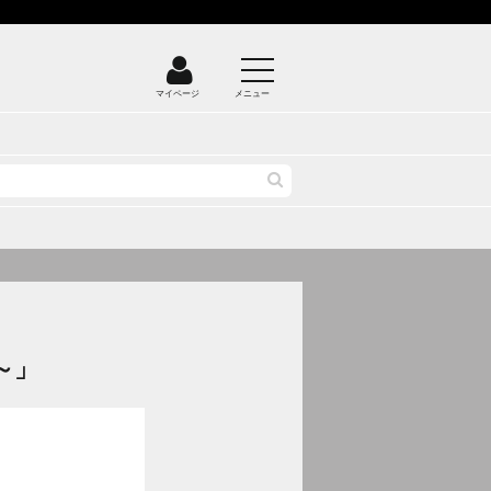
マイページ
メニュー
～」