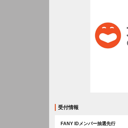
受付情報
FANY IDメンバー抽選先行