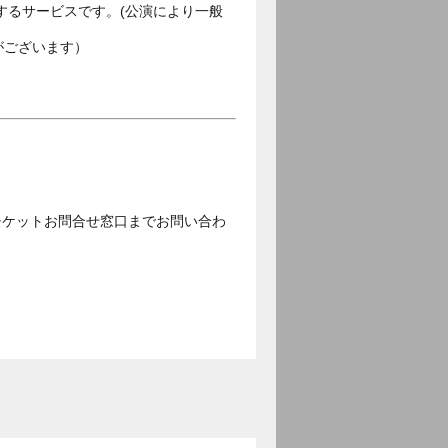
するサービスです。(公演により一般
がございます）
チケットお問合せ窓口までお問い合わ