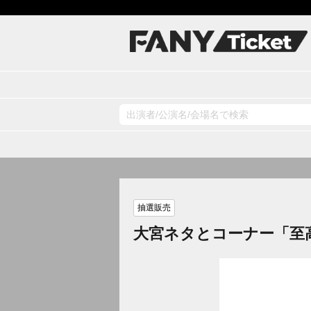
抽選販売
大宮ネタとコーナー「至