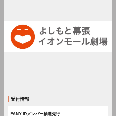
受付情報
FANY IDメンバー抽選先行