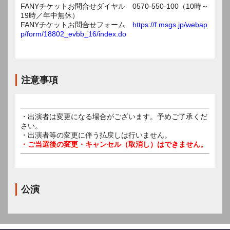
FANYチケットお問合せダイヤル 0570-550-100（10時～
19時／年中無休）
FANYチケットお問合せフォーム
https://f.msgs.jp/webap
p/form/18802_evbb_16/index.do
注意事項
・出演者は変更になる場合がございます。予めご了承くだ
さい。
・出演者等の変更に伴う払戻しは行いません。
・ご当選後の変更・キャンセル（取消し）はできません。
公演