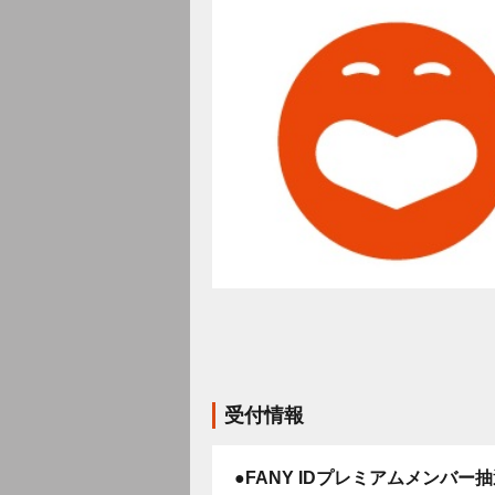
受付情報
●FANY IDプレミアムメンバー