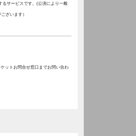
するサービスです。(公演により一般
がございます）
チケットお問合せ窓口までお問い合わ