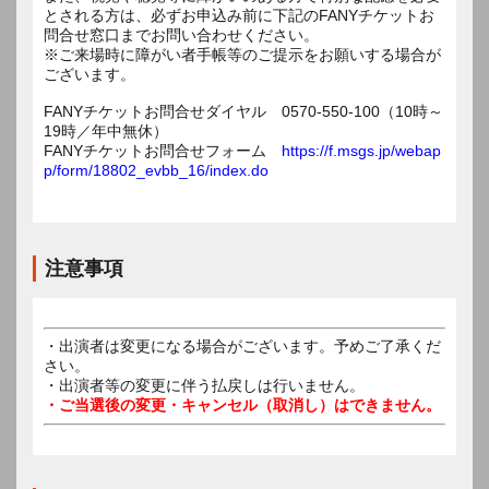
とされる方は、必ずお申込み前に下記のFANYチケットお
問合せ窓口までお問い合わせください。
※ご来場時に障がい者手帳等のご提示をお願いする場合が
ございます。
FANYチケットお問合せダイヤル 0570-550-100（10時～
19時／年中無休）
FANYチケットお問合せフォーム
https://f.msgs.jp/webap
p/form/18802_evbb_16/index.do
注意事項
・出演者は変更になる場合がございます。予めご了承くだ
さい。
・出演者等の変更に伴う払戻しは行いません。
・ご当選後の変更・キャンセル（取消し）はできません。