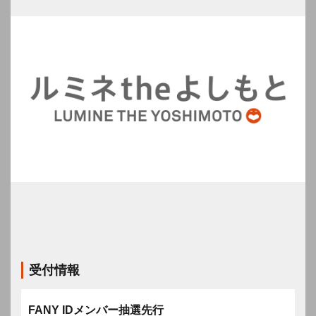
受付情報
FANY IDメンバー抽選先行