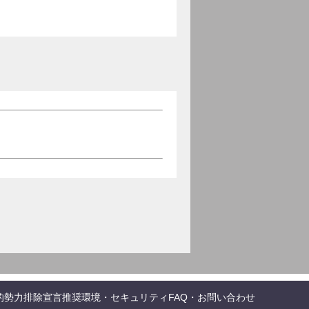
的勢力排除宣言
推奨環境・セキュリティ
FAQ・お問い合わせ