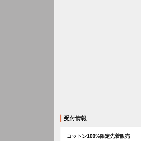
受付情報
コットン100%限定先着販売