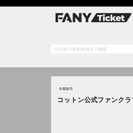
先着販売
コットン公式ファンクラ