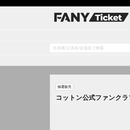
抽選販売
コットン公式ファンクラ