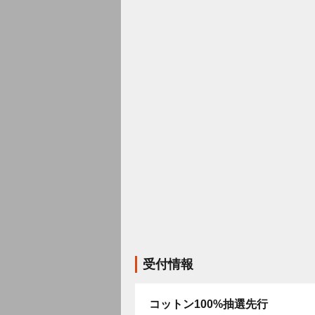
受付情報
コットン100%抽選先行