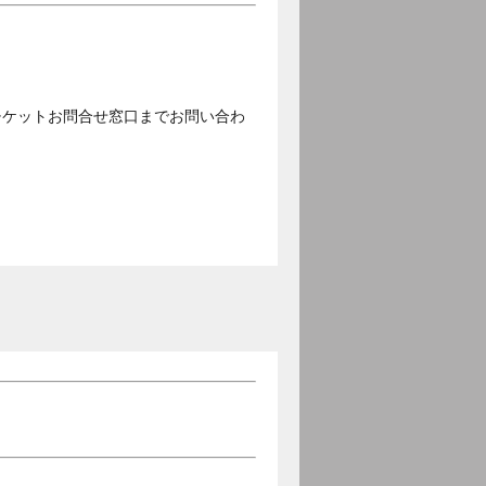
チケットお問合せ窓口までお問い合わ