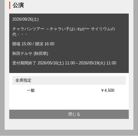
公演
2026/09/26(土)
チャラバンツアー ～チャラい子はいねがー サイリウムの
代・・・
開場 15:00 / 開演 16:00
秋田テルサ (秋田県)
受付期間終了 2026/05/16(土) 11:00～2026/05/19(火) 11:00
全席指定
一般
￥4,500