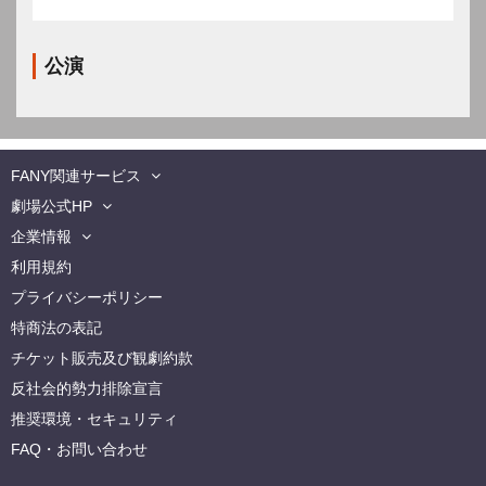
公演
FANY関連サービス
劇場公式HP
企業情報
利用規約
プライバシーポリシー
特商法の表記
チケット販売及び観劇約款
反社会的勢力排除宣言
推奨環境・セキュリティ
FAQ・お問い合わせ