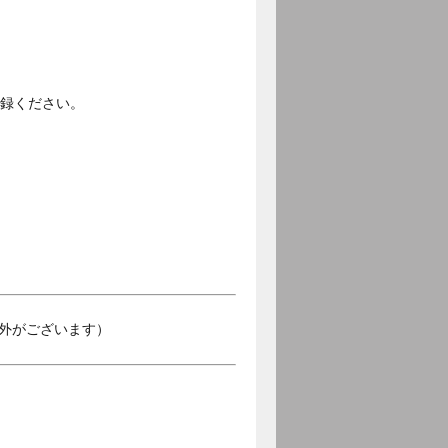
登録ください。
外がございます）