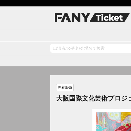
先着販売
大阪国際文化芸術プロジェ