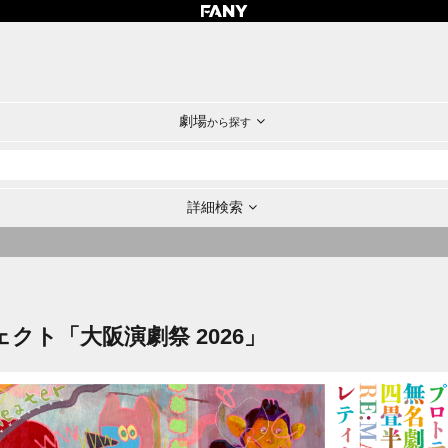
劇場
から探す
詳細検索
クト「大阪演劇祭 2026」