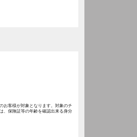
。
生のお客様が対象となります。対象のチ
様は、保険証等の年齢を確認出来る身分