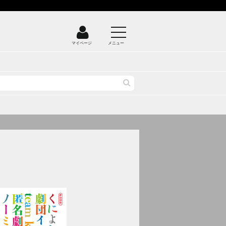
マイページ
メニュー