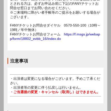
とされる方は、必ずお申込み前に下記のFANYチケットお
問合せ窓口までお問い合わせください。
※ご来場時に障がい者手帳等のご提示をお願いする場合が
ございます。
FANYチケットお問合せダイヤル 0570-550-100（10時～
19時／年中無休）
FANYチケットお問合せフォーム
https://f.msgs.jp/webap
p/form/18802_evbb_16/index.do
注意事項
・出演者は変更になる場合がございます。予めご了承くだ
さい。
・出演者等の変更に伴う払戻しは行いません。
・ご当選後の変更・キャンセル（取消し）はできません。