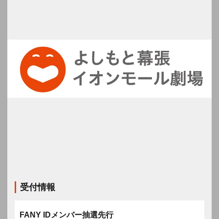
受付情報
FANY IDメンバー抽選先行