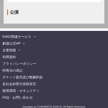
公演
FANY関連サービス
劇場公式HP
企業情報
利用規約
プライバシーポリシー
特商法の表記
チケット販売及び観劇約款
反社会的勢力排除宣言
推奨環境・セキュリティ
FAQ・お問い合わせ
Copyright (c) YOSHIMOTO KOGYO. All Rights Reserved.