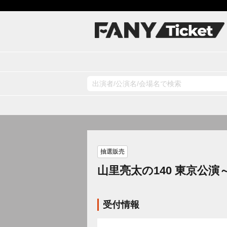
抽選販売
山里亮太の140 東京公演～Ther
受付情報