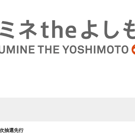
一次抽選先行