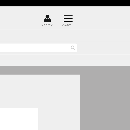
マイページ
メニュー