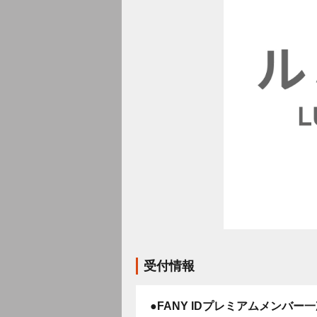
受付情報
●FANY IDプレミアムメンバー