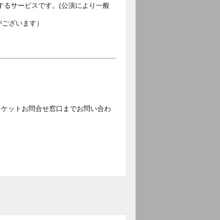
するサービスです。(公演により一般
がございます）
チケットお問合せ窓口までお問い合わ