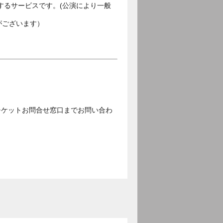
するサービスです。(公演により一般
がございます）
チケットお問合せ窓口までお問い合わ