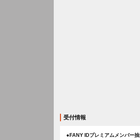
受付情報
●FANY IDプレミアムメンバー