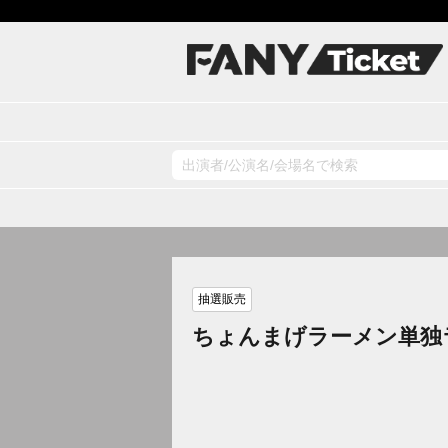
抽選販売
ちょんまげラーメン単独