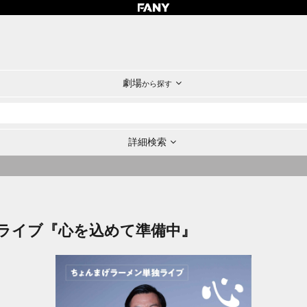
劇場
から探す
詳細検索
ライブ『心を込めて準備中』