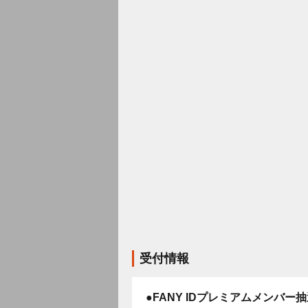
受付情報
●FANY IDプレミアムメンバー