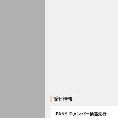
受付情報
FANY IDメンバー抽選先行