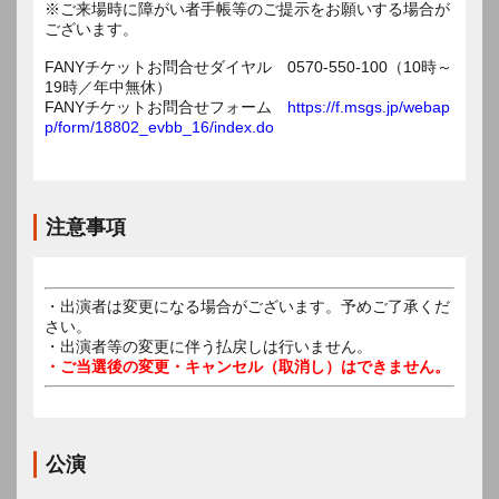
※ご来場時に障がい者手帳等のご提示をお願いする場合が
ございます。
FANYチケットお問合せダイヤル 0570-550-100（10時～
19時／年中無休）
FANYチケットお問合せフォーム
https://f.msgs.jp/webap
p/form/18802_evbb_16/index.do
注意事項
・出演者は変更になる場合がございます。予めご了承くだ
さい。
・出演者等の変更に伴う払戻しは行いません。
・ご当選後の変更・キャンセル（取消し）はできません。
公演