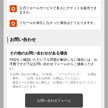
公式リセールサービスで友人にチケットを販売でき
ますか。
リセールが成立しなかった場合はどうなりますか。
お問い合わせ
その他のお問い合わせがある場合
FAQをご確認いただいても問題が解決しない場合には、お
手数ですが下記お問い合わせフォームからご連絡くださ
い。
お問い合わせの際は、｢お名前｣、「メールアドレス」、「お電話
番号」、「お問い合わせ内容」を明記してください。
返信メールが届かない際など、お電話にてご回答させていただく
場合がございます。
お問い合わせフォーム