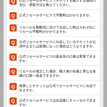
公式リセールサービスでチケットを購入する場合の
支払・受取方法を教えてください。
公式リセールサービスで手数料はかかりますか。
リセールを複数回に分けて出品した時はそれぞれに
リセール手数料がかかりますか。
公式リセールサービスに出品しているチケットが公
演中止または延期になった場合はどうなりますか。
公式リセールサービスの返金先の口座は変更できま
すか。
リセールが成立した場合、購入者の名義と異なる名
義の口座へ返金できますか。
発券したチケットは公式リセールサービスに出品で
きますか。
公式リセールサービスは出品後にキャンセルできま
すか。