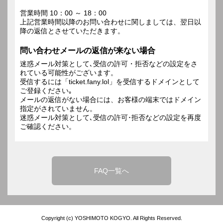
営業時間 10：00 ～ 18：00
上記営業時間以降のお問い合わせに関しましては、翌日以
降の返信とさせていただきます。
問い合わせメールの返信が来ない場合
迷惑メール対策として､受信の許可・拒否などの設定をさ
れている可能性がございます。
受信するには「ticket.fany.lol」を受信するドメインとして
ご登録ください｡
メールの返信がない場合には、お客様の端末ではドメイン
指定がされていません。
迷惑メール対策として､受信の許可･拒否などの設定を再度
ご確認ください。
FAQ一覧へ
Copyright (c) YOSHIMOTO KOGYO. All Rights Reserved.