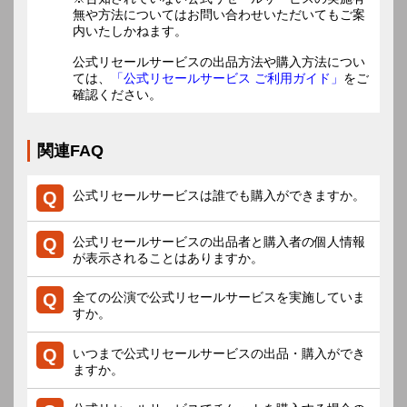
無や方法についてはお問い合わせいただいてもご案
内いたしかねます。
公式リセールサービスの出品方法や購入方法につい
ては、
「公式リセールサービス ご利用ガイド」
をご
確認ください。
関連FAQ
公式リセールサービスは誰でも購入ができますか。
公式リセールサービスの出品者と購入者の個人情報
が表示されることはありますか。
全ての公演で公式リセールサービスを実施していま
すか。
いつまで公式リセールサービスの出品・購入ができ
ますか。