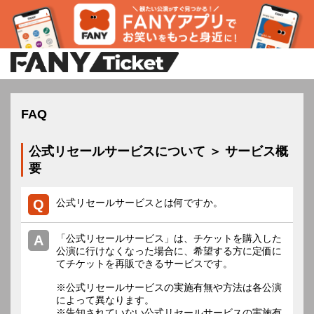
FAQ
公式リセールサービスについて ＞ サービス概
要
公式リセールサービスとは何ですか。
「公式リセールサービス」は、チケットを購入した
公演に行けなくなった場合に、希望する方に定価に
てチケットを再販できるサービスです。
※公式リセールサービスの実施有無や方法は各公演
によって異なります。
※告知されていない公式リセールサービスの実施有