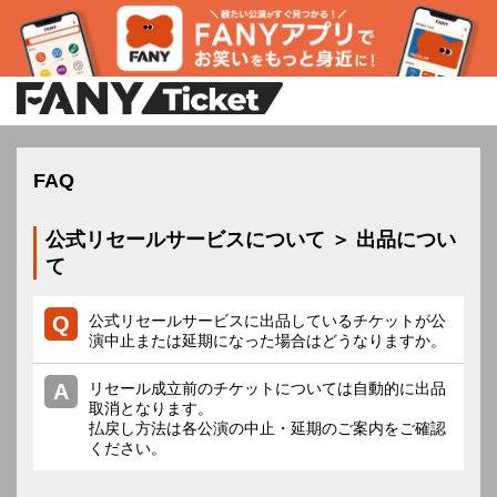
FAQ
公式リセールサービスについて ＞ 出品につい
て
公式リセールサービスに出品しているチケットが公
演中止または延期になった場合はどうなりますか。
リセール成立前のチケットについては自動的に出品
取消となります。
払戻し方法は各公演の中止・延期のご案内をご確認
ください。