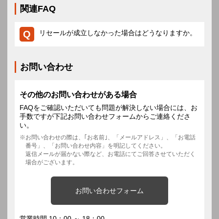
関連FAQ
リセールが成立しなかった場合はどうなりますか。
お問い合わせ
その他のお問い合わせがある場合
FAQをご確認いただいても問題が解決しない場合には、お
手数ですが下記お問い合わせフォームからご連絡くださ
い。
お問い合わせの際は、｢お名前｣、「メールアドレス」、「お電話
番号」、「お問い合わせ内容」を明記してください。
返信メールが届かない際など、お電話にてご回答させていただく
場合がございます。
お問い合わせフォーム
営業時間 10：00 ～ 18：00