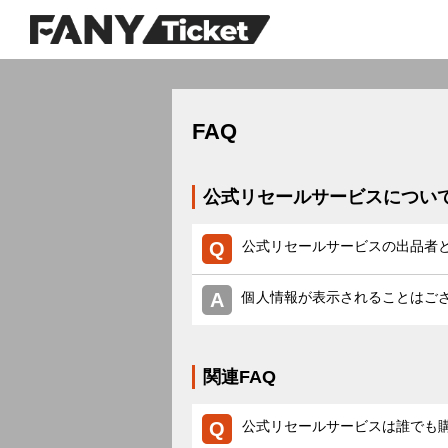
FAQ
公式リセールサービスについて
公式リセールサービスの出品者
個人情報が表示されることはご
関連FAQ
公式リセールサービスは誰でも