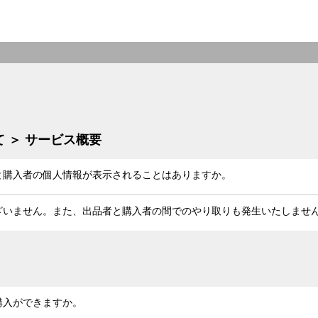
 ＞ サービス概要
と購入者の個人情報が表示されることはありますか。
ざいません。また、出品者と購入者の間でのやり取りも発生いたしませ
購入ができますか。