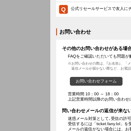
公式リセールサービスで友人に
お問い合わせ
その他のお問い合わせがある場
FAQをご確認いただいても問題
お問い合わせの際は、｢お名前｣、「
返信メールが届かない際など、お電話
お問い合わせフォーム
営業時間 10：00 ～ 18：00
上記営業時間以降のお問い合わせ
問い合わせメールの返信が来な
迷惑メール対策として､受信の許
受信するには「ticket.fany.
メールの返信がない場合には、お