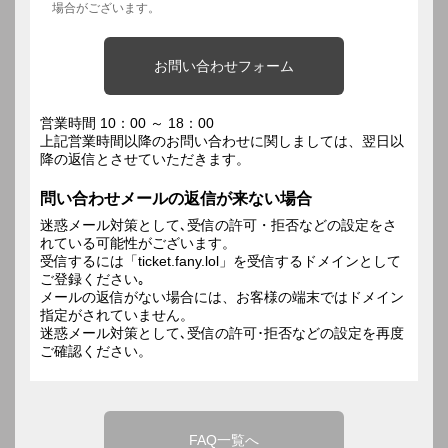
場合がございます。
お問い合わせフォーム
営業時間 10：00 ～ 18：00
上記営業時間以降のお問い合わせに関しましては、翌日以
降の返信とさせていただきます。
問い合わせメールの返信が来ない場合
迷惑メール対策として､受信の許可・拒否などの設定をさ
れている可能性がございます。
受信するには「ticket.fany.lol」を受信するドメインとして
ご登録ください｡
メールの返信がない場合には、お客様の端末ではドメイン
指定がされていません。
迷惑メール対策として､受信の許可･拒否などの設定を再度
ご確認ください。
FAQ一覧へ