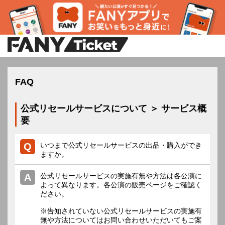
FAQ
公式リセールサービスについて ＞ サービス概
要
いつまで公式リセールサービスの出品・購入ができ
ますか。
公式リセールサービスの実施有無や方法は各公演に
よって異なります。各公演の販売ページをご確認く
ださい。
※告知されていない公式リセールサービスの実施有
無や方法についてはお問い合わせいただいてもご案