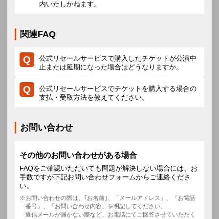
内いたしかねます。
関連FAQ
公式リセールサービスで購入したチケットが公演中
止または延期になった場合はどうなりますか。
公式リセールサービスでチケットを購入する場合の
支払・受取方法を教えてください。
お問い合わせ
その他のお問い合わせがある場合
FAQをご確認いただいても問題が解決しない場合には、お
手数ですが下記お問い合わせフォームからご連絡くださ
い。
お問い合わせの際は、｢お名前｣、「メールアドレス」、「お電話
番号」、「お問い合わせ内容」を明記してください。
返信メールが届かない際など、お電話にてご回答させていただく