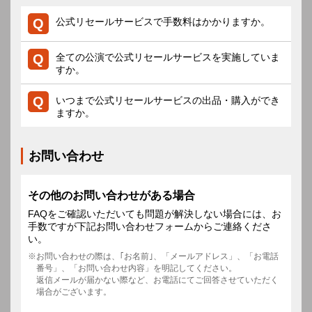
公式リセールサービスで手数料はかかりますか。
全ての公演で公式リセールサービスを実施していま
すか。
いつまで公式リセールサービスの出品・購入ができ
ますか。
お問い合わせ
その他のお問い合わせがある場合
FAQをご確認いただいても問題が解決しない場合には、お
手数ですが下記お問い合わせフォームからご連絡くださ
い。
お問い合わせの際は、｢お名前｣、「メールアドレス」、「お電話
番号」、「お問い合わせ内容」を明記してください。
返信メールが届かない際など、お電話にてご回答させていただく
場合がございます。