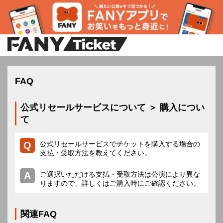
FAQ
公式リセールサービスについて ＞ 購入につい
て
公式リセールサービスでチケットを購入する場合の
支払・受取方法を教えてください。
ご選択いただける支払・受取方法は公演により異な
りますので、詳しくはご購入時にご確認ください。
関連FAQ