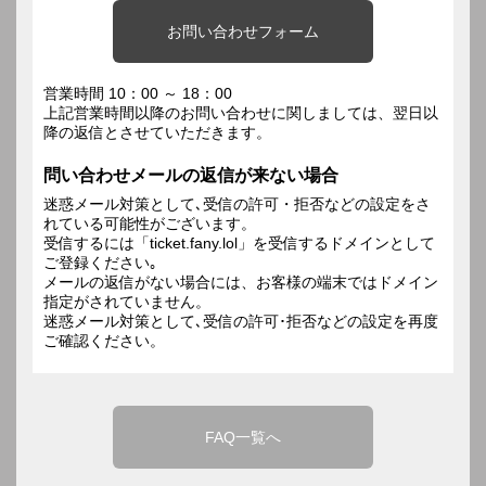
お問い合わせフォーム
営業時間 10：00 ～ 18：00
上記営業時間以降のお問い合わせに関しましては、翌日以
降の返信とさせていただきます。
問い合わせメールの返信が来ない場合
迷惑メール対策として､受信の許可・拒否などの設定をさ
れている可能性がございます。
受信するには「ticket.fany.lol」を受信するドメインとして
ご登録ください｡
メールの返信がない場合には、お客様の端末ではドメイン
指定がされていません。
迷惑メール対策として､受信の許可･拒否などの設定を再度
ご確認ください。
FAQ一覧へ