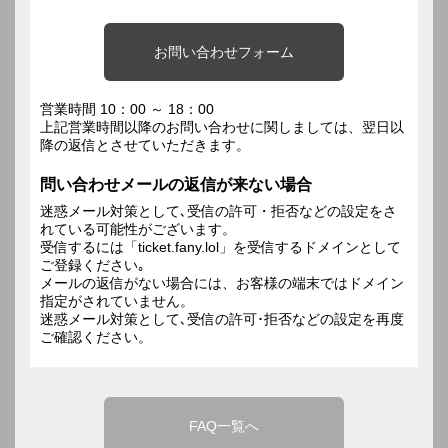
お問い合わせフォーム
営業時間 10：00 ～ 18：00
上記営業時間以降のお問い合わせに関しましては、翌日以
降の返信とさせていただきます。
問い合わせメールの返信が来ない場合
迷惑メール対策として､受信の許可・拒否などの設定をさ
れている可能性がございます。
受信するには「ticket.fany.lol」を受信するドメインとして
ご登録ください｡
メールの返信がない場合には、お客様の端末ではドメイン
指定がされていません。
迷惑メール対策として､受信の許可･拒否などの設定を再度
ご確認ください。
FAQ一覧へ