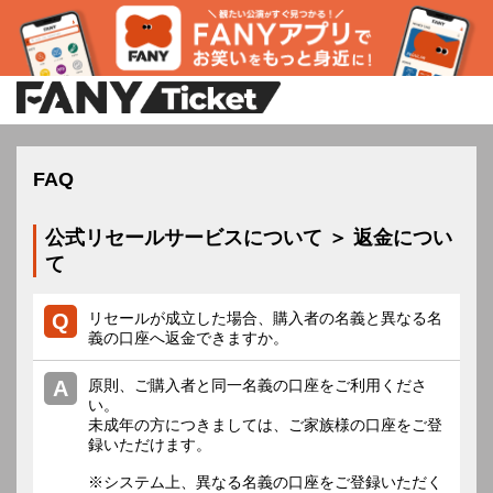
FAQ
公式リセールサービスについて ＞ 返金につい
て
リセールが成立した場合、購入者の名義と異なる名
義の口座へ返金できますか。
原則、ご購入者と同一名義の口座をご利用くださ
い。
未成年の方につきましては、ご家族様の口座をご登
録いただけます。
※システム上、異なる名義の口座をご登録いただく