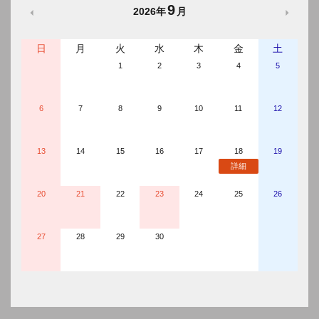
9
2026年
月
日
月
火
水
木
金
土
1
2
3
4
5
火
水
木
金
土
日
月
火
水
木
金
土
日
月
火
水
木
金
土
日
月
火
水
木
金
土
日
月
火
水
6
7
8
9
10
11
12
13
14
15
16
17
18
19
詳細
20
21
22
23
24
25
26
27
28
29
30
日時
2026/09/18(金) 劇場版 好井ま
会場名
なんばグランド花月(大阪府)
出演者
好井まさお／他出演者あり