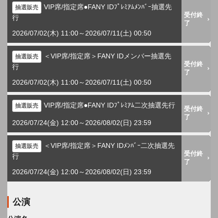
VIP席/指定席●FANY IDﾌﾟﾚﾐｱﾑﾒﾝﾊﾞｰ抽選先
抽選販売
受付終
行
了
2026/07/02(木) 11:00～2026/07/11(土) 00:50
＜VIP席/指定席＞FANY IDメンバー抽選先
抽選販売
受付終
行
了
2026/07/02(木) 11:00～2026/07/11(土) 00:50
VIP席/指定席●FANY IDﾌﾟﾚﾐｱﾑ二次抽選先行
抽選販売
受付終
了
2026/07/24(金) 12:00～2026/08/02(日) 23:59
＜VIP席/指定席＞FANY IDﾒﾝﾊﾞｰ二次抽選先
抽選販売
受付終
行
了
2026/07/24(金) 12:00～2026/08/02(日) 23:59
公演