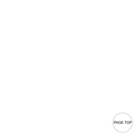
PAGE TOP