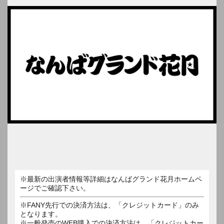
※最新の出演者情報等詳細はなんばグランド花月ホームペ
ージでご確認下さい。
※FANY先行での決済方法は、「クレジットカード」のみ
となります。
※一般発売のWEB購入での決済方法は、「クレジットカー