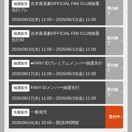
吉本新喜劇OFFICIAL FAN CLUB抽選
抽選販売
受付終
先行プレ
了
2026/06/10(水) 11:00～2026/06/12(金) 11:00
吉本新喜劇OFFICIAL FAN CLUB抽選
抽選販売
受付終
先行ID
了
2026/06/10(水) 11:00～2026/06/12(金) 11:00
●FANY IDプレミアムメンバー抽選先行
抽選販売
受付終
了
2026/06/17(水) 11:00～2026/06/19(金) 11:00
FANY IDメンバー抽選先行
抽選販売
受付終
了
2026/06/17(水) 11:00～2026/06/19(金) 11:00
一般発売
先着販売
受付中
2026/06/24(水) 10:00～開演2時間前