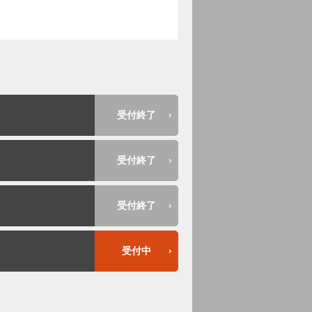
受付終了
受付終了
受付終了
受付中