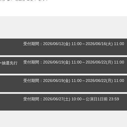
受付期間：
2026/06/12(金) 11:00～2026/06/16(火) 11:00
受付期間：
2026/06/19(金) 11:00～2026/06/22(月) 11:00
バー抽選先行
受付期間：
2026/06/19(金) 11:00～2026/06/22(月) 11:00
受付期間：
2026/06/27(土) 10:00～公演日1日前 23:59