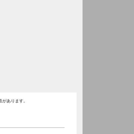
性があります。