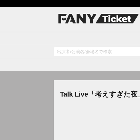
Talk Live「考えすぎた夜