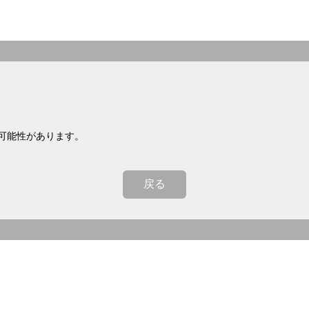
可能性があります。
戻る