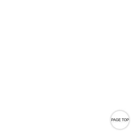
PAGE TOP