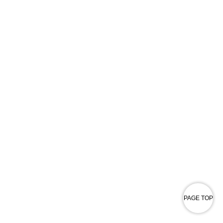
PAGE TOP