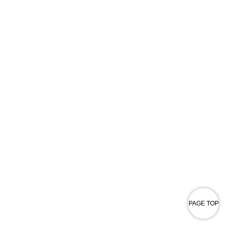
PAGE TOP