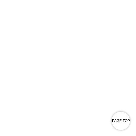
PAGE TOP